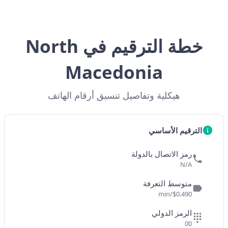
خطة الترقيم في North
Macedonia
هيكلية وتفاصيل تنسيق أرقام الهاتف
الترقيم الأساسي
رمز الاتصال بالدولة
N/A
متوسط التعرفة
$0.490/min
الرمز الدولي
00