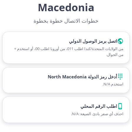
Macedonia
خطوات الاتصال خطوة بخطوة
اتصل برمز الوصول الدولي
من الولايات المتحدة/كندا اطلب 011، من أوروبا اطلب 00، أو استخدم +
من الجوال.
أدخل رمز الدولة North Macedonia
استخدم N/A.
اطلب الرقم المحلي
احذف أي صفر بادئ. الصيغة: N/A.