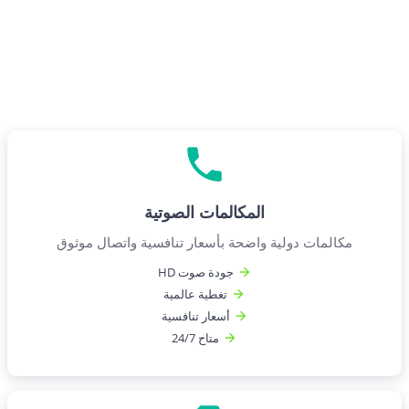
المكالمات الصوتية
مكالمات دولية واضحة بأسعار تنافسية واتصال موثوق
جودة صوت HD
تغطية عالمية
أسعار تنافسية
متاح 24/7