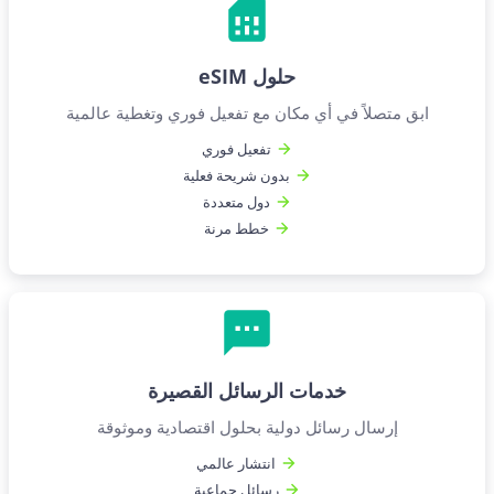
حلول eSIM
ابق متصلاً في أي مكان مع تفعيل فوري وتغطية عالمية
تفعيل فوري
بدون شريحة فعلية
دول متعددة
خطط مرنة
خدمات الرسائل القصيرة
إرسال رسائل دولية بحلول اقتصادية وموثوقة
انتشار عالمي
رسائل جماعية