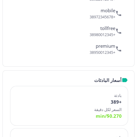
mobile
+38972345678
tollfree
+38980012345
premium
+38950012345
أسعار البادئات
بادئة
+389
السعر لكل دقيقة
/min
$
0.270