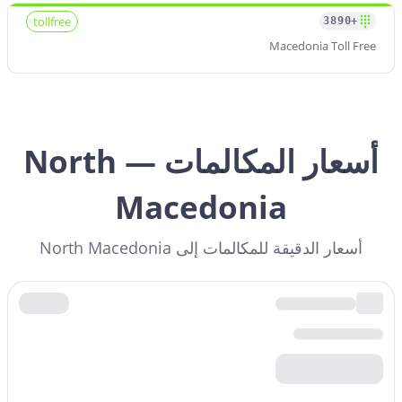
tollfree
+3890
Macedonia Toll Free
أسعار المكالمات — North
Macedonia
أسعار الدقيقة للمكالمات إلى North Macedonia