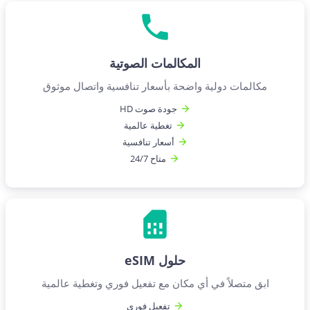
المكالمات الصوتية
مكالمات دولية واضحة بأسعار تنافسية واتصال موثوق
جودة صوت HD
تغطية عالمية
أسعار تنافسية
متاح 24/7
حلول eSIM
ابق متصلاً في أي مكان مع تفعيل فوري وتغطية عالمية
تفعيل فوري