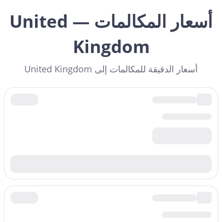
أسعار المكالمات — United
Kingdom
أسعار الدقيقة للمكالمات إلى United Kingdom