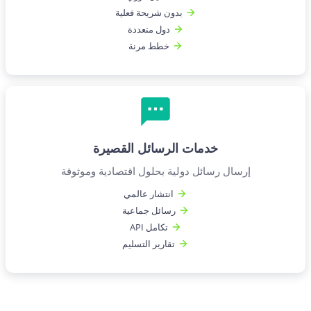
بدون شريحة فعلية
دول متعددة
خطط مرنة
خدمات الرسائل القصيرة
إرسال رسائل دولية بحلول اقتصادية وموثوقة
انتشار عالمي
رسائل جماعية
تكامل API
تقارير التسليم