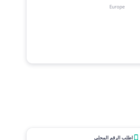
Europe
اطلب الرقم المحلي