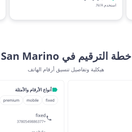
استخدم N/A.
خطة الترقيم في San Marino
هيكلية وتفاصيل تنسيق أرقام الهاتف
أنواع الأرقام والأمثلة
premium
mobile
fixed
fixed
+3780549886377