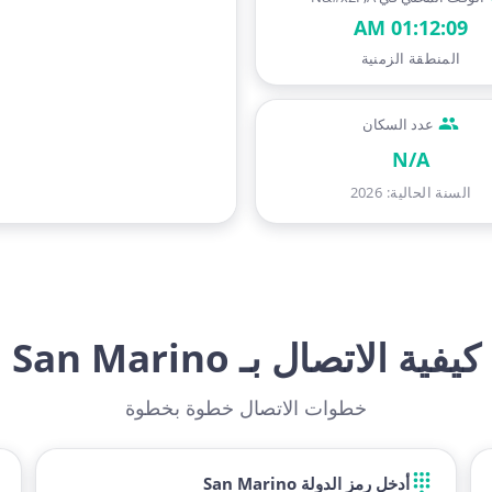
01:12:10 AM
المنطقة الزمنية
عدد السكان
N/A
السنة الحالية
:
2026
كيفية الاتصال بـ San Marino
خطوات الاتصال خطوة بخطوة
أدخل رمز الدولة San Marino