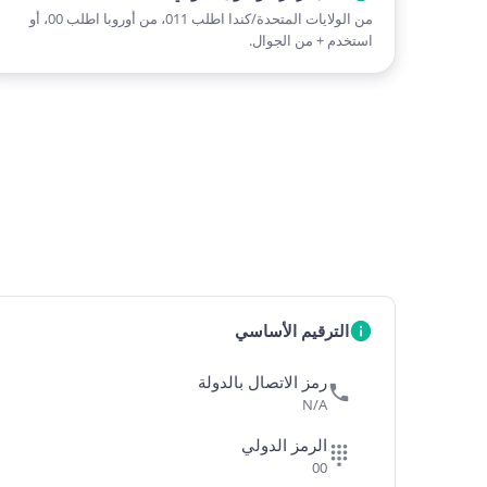
من الولايات المتحدة/كندا اطلب 011، من أوروبا اطلب 00، أو
استخدم + من الجوال.
الترقيم الأساسي
رمز الاتصال بالدولة
N/A
الرمز الدولي
00