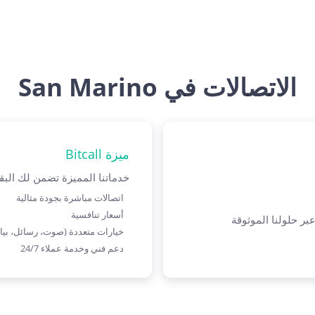
الاتصالات في San Marino
ميزة Bitcall
خدماتنا المميزة تضمن لك البقاء على اتصال 
اتصالات مباشرة بجودة مثالية
أسعار تنافسية
تحتية للاتصالات عبر حلولنا الموثوقة
خيارات متعددة (صوت، رسائل، بيا
دعم فني وخدمة عملاء 24/7