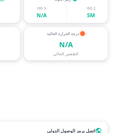
ISO 3
ISO 2
N/A
SM
درجة الحرارة الحالية
N/A
الطقس الحالي
اتصل برمز الوصول الدولي