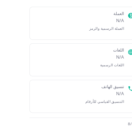
العملة
N/A
العملة الرسمية والرمز
اللغات
N/A
اللغات الرسمية
تنسيق الهاتف
N/A
التنسيق القياسي للأرقام