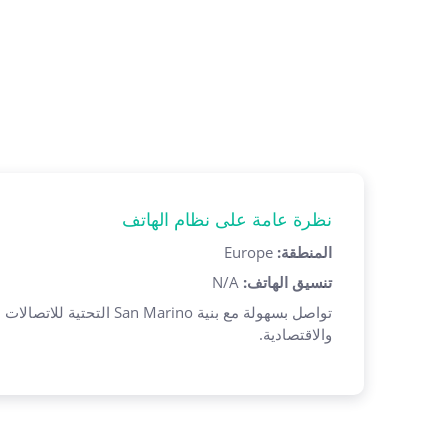
نظرة عامة على نظام الهاتف
المنطقة
:
Europe
تنسيق الهاتف
:
N/A
تواصل بسهولة مع بنية San Marino ال
والاقتصادية.