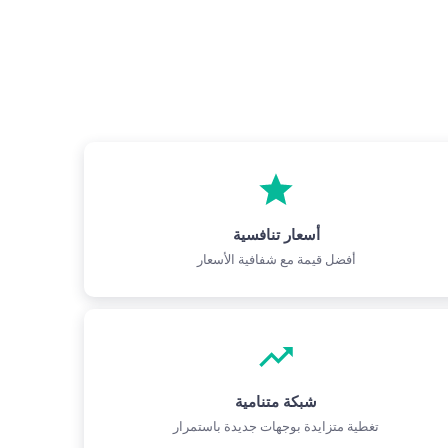
أسعار تنافسية
أفضل قيمة مع شفافية الأسعار
شبكة متنامية
تغطية متزايدة بوجهات جديدة باستمرار