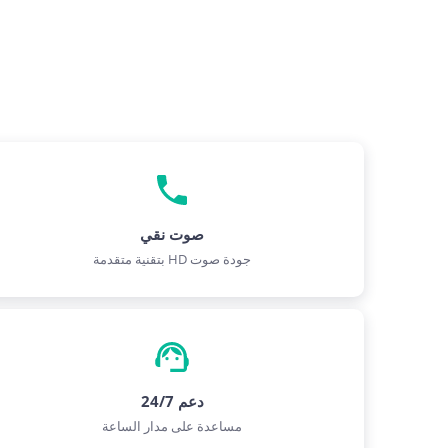
صوت نقي
جودة صوت HD بتقنية متقدمة
دعم 24/7
مساعدة على مدار الساعة